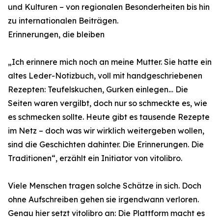
und Kulturen – von regionalen Besonderheiten bis hin
zu internationalen Beiträgen.
Erinnerungen, die bleiben
„Ich erinnere mich noch an meine Mutter. Sie hatte ein
altes Leder-Notizbuch, voll mit handgeschriebenen
Rezepten: Teufelskuchen, Gurken einlegen… Die
Seiten waren vergilbt, doch nur so schmeckte es, wie
es schmecken sollte. Heute gibt es tausende Rezepte
im Netz – doch was wir wirklich weitergeben wollen,
sind die Geschichten dahinter. Die Erinnerungen. Die
Traditionen“, erzählt ein Initiator von vitolibro.
Viele Menschen tragen solche Schätze in sich. Doch
ohne Aufschreiben gehen sie irgendwann verloren.
Genau hier setzt vitolibro an: Die Plattform macht es