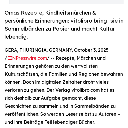
Omas Rezepte, Kindheitsmärchen &
persönliche Erinnerungen: vitolibro bringt sie in
Sammelbänden zu Papier und macht Kultur
lebendig.
GERA, THURINGIA, GERMANY, October 3, 2025
/
EINPresswire.com
/ -- Rezepte, Märchen und
Erinnerungen gehören zu den wertvollsten
Kulturschätzen, die Familien und Regionen bewahren
können. Doch im digitalen Zeitalter droht vieles
verloren zu gehen. Der Verlag vitolibro.com hat es
sich deshalb zur Aufgabe gemacht, diese
Geschichten zu sammeln und in Sammelbänden zu
veröffentlichen. So werden Leser selbst zu Autoren –
und ihre Beiträge Teil lebendiger Bücher.