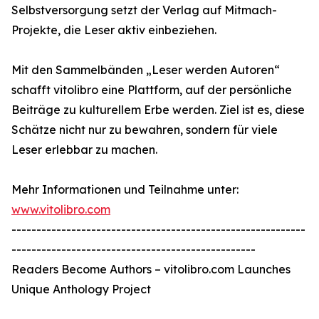
Selbstversorgung setzt der Verlag auf Mitmach-
Projekte, die Leser aktiv einbeziehen.
Mit den Sammelbänden „Leser werden Autoren“
schafft vitolibro eine Plattform, auf der persönliche
Beiträge zu kulturellem Erbe werden. Ziel ist es, diese
Schätze nicht nur zu bewahren, sondern für viele
Leser erlebbar zu machen.
Mehr Informationen und Teilnahme unter:
www.vitolibro.com
-----------------------------------------------------------
-------------------------------------------------
Readers Become Authors – vitolibro.com Launches
Unique Anthology Project