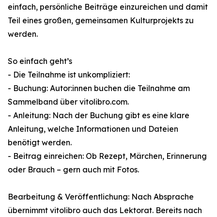
einfach, persönliche Beiträge einzureichen und damit
Teil eines großen, gemeinsamen Kulturprojekts zu
werden.
So einfach geht’s
- Die Teilnahme ist unkompliziert:
- Buchung: Autor:innen buchen die Teilnahme am
Sammelband über vitolibro.com.
- Anleitung: Nach der Buchung gibt es eine klare
Anleitung, welche Informationen und Dateien
benötigt werden.
- Beitrag einreichen: Ob Rezept, Märchen, Erinnerung
oder Brauch – gern auch mit Fotos.
Bearbeitung & Veröffentlichung: Nach Absprache
übernimmt vitolibro auch das Lektorat. Bereits nach