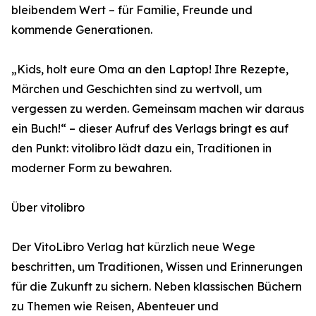
bleibendem Wert – für Familie, Freunde und
kommende Generationen.
„Kids, holt eure Oma an den Laptop! Ihre Rezepte,
Märchen und Geschichten sind zu wertvoll, um
vergessen zu werden. Gemeinsam machen wir daraus
ein Buch!“ – dieser Aufruf des Verlags bringt es auf
den Punkt: vitolibro lädt dazu ein, Traditionen in
moderner Form zu bewahren.
Über vitolibro
Der VitoLibro Verlag hat kürzlich neue Wege
beschritten, um Traditionen, Wissen und Erinnerungen
für die Zukunft zu sichern. Neben klassischen Büchern
zu Themen wie Reisen, Abenteuer und