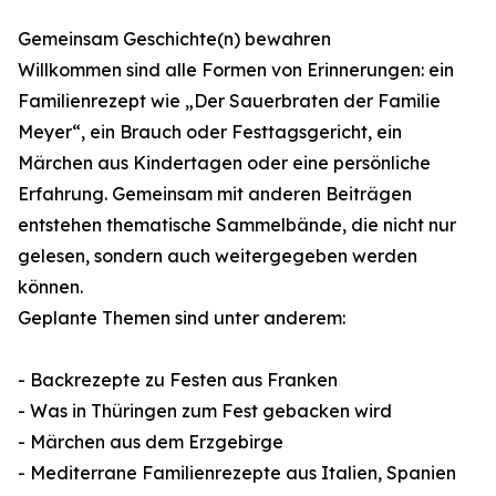
Gemeinsam Geschichte(n) bewahren
Willkommen sind alle Formen von Erinnerungen: ein
Familienrezept wie „Der Sauerbraten der Familie
Meyer“, ein Brauch oder Festtagsgericht, ein
Märchen aus Kindertagen oder eine persönliche
Erfahrung. Gemeinsam mit anderen Beiträgen
entstehen thematische Sammelbände, die nicht nur
gelesen, sondern auch weitergegeben werden
können.
Geplante Themen sind unter anderem:
- Backrezepte zu Festen aus Franken
- Was in Thüringen zum Fest gebacken wird
- Märchen aus dem Erzgebirge
- Mediterrane Familienrezepte aus Italien, Spanien