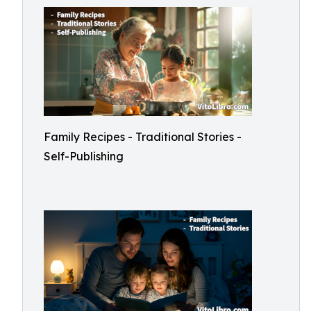
Family Recipes - Traditional Stories -
Self-Publishing