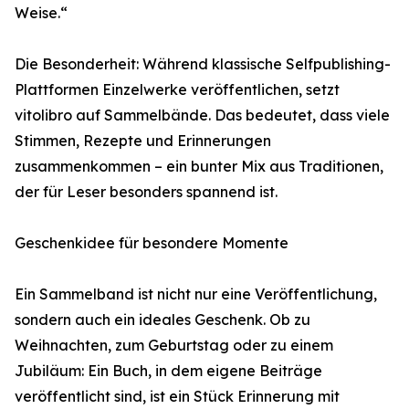
Weise.“
Die Besonderheit: Während klassische Selfpublishing-
Plattformen Einzelwerke veröffentlichen, setzt
vitolibro auf Sammelbände. Das bedeutet, dass viele
Stimmen, Rezepte und Erinnerungen
zusammenkommen – ein bunter Mix aus Traditionen,
der für Leser besonders spannend ist.
Geschenkidee für besondere Momente
Ein Sammelband ist nicht nur eine Veröffentlichung,
sondern auch ein ideales Geschenk. Ob zu
Weihnachten, zum Geburtstag oder zu einem
Jubiläum: Ein Buch, in dem eigene Beiträge
veröffentlicht sind, ist ein Stück Erinnerung mit