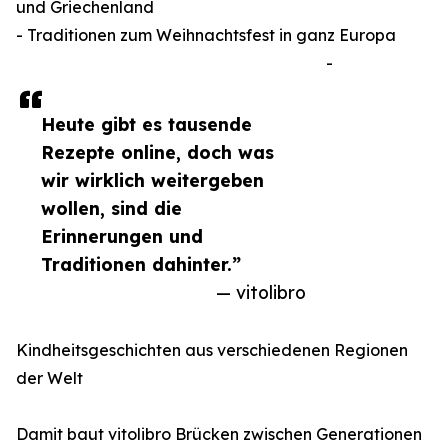
und Griechenland
- Traditionen zum Weihnachtsfest in ganz Europa
-
Heute gibt es tausende
Rezepte online, doch was
wir wirklich weitergeben
wollen, sind die
Erinnerungen und
Traditionen dahinter.”
— vitolibro
Kindheitsgeschichten aus verschiedenen Regionen
der Welt
Damit baut vitolibro Brücken zwischen Generationen