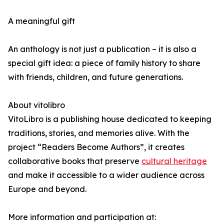
A meaningful gift
An anthology is not just a publication – it is also a
special gift idea: a piece of family history to share
with friends, children, and future generations.
About vitolibro
VitoLibro is a publishing house dedicated to keeping
traditions, stories, and memories alive. With the
project “Readers Become Authors”, it creates
collaborative books that preserve
cultural heritage
and make it accessible to a wider audience across
Europe and beyond.
More information and participation at: