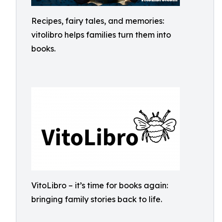
Recipes, fairy tales, and memories:
vitolibro helps families turn them into
books.
VitoLibro – it’s time for books again:
bringing family stories back to life.