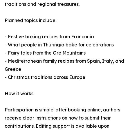
traditions and regional treasures.
Planned topics include:
- Festive baking recipes from Franconia
- What people in Thuringia bake for celebrations
- Fairy tales from the Ore Mountains
- Mediterranean family recipes from Spain, Italy, and
Greece
- Christmas traditions across Europe
How it works
Participation is simple: after booking online, authors
receive clear instructions on how to submit their
contributions. Editing support is available upon