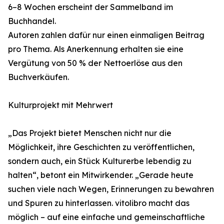
6–8 Wochen erscheint der Sammelband im
Buchhandel.
Autoren zahlen dafür nur einen einmaligen Beitrag
pro Thema. Als Anerkennung erhalten sie eine
Vergütung von 50 % der Nettoerlöse aus den
Buchverkäufen.
Kulturprojekt mit Mehrwert
„Das Projekt bietet Menschen nicht nur die
Möglichkeit, ihre Geschichten zu veröffentlichen,
sondern auch, ein Stück Kulturerbe lebendig zu
halten“, betont ein Mitwirkender. „Gerade heute
suchen viele nach Wegen, Erinnerungen zu bewahren
und Spuren zu hinterlassen. vitolibro macht das
möglich – auf eine einfache und gemeinschaftliche