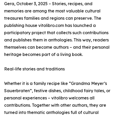
Gera, October 3, 2025 – Stories, recipes, and
memories are among the most valuable cultural
treasures families and regions can preserve. The
publishing house vitolibro.com has launched a
participatory project that collects such contributions
and publishes them in anthologies. This way, readers
themselves can become authors – and their personal
heritage becomes part of a living book.
Real-life stories and traditions
Whether it is a family recipe like “Grandma Meyer’s
Sauerbraten”, festive dishes, childhood fairy tales, or
personal experiences – vitolibro welcomes all
contributions. Together with other authors, they are
turned into thematic anthologies full of cultural