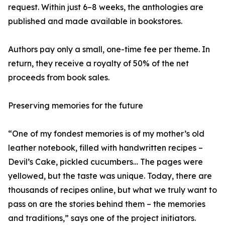
request. Within just 6–8 weeks, the anthologies are
published and made available in bookstores.
Authors pay only a small, one-time fee per theme. In
return, they receive a royalty of 50% of the net
proceeds from book sales.
Preserving memories for the future
“One of my fondest memories is of my mother’s old
leather notebook, filled with handwritten recipes –
Devil’s Cake, pickled cucumbers… The pages were
yellowed, but the taste was unique. Today, there are
thousands of recipes online, but what we truly want to
pass on are the stories behind them – the memories
and traditions,” says one of the project initiators.