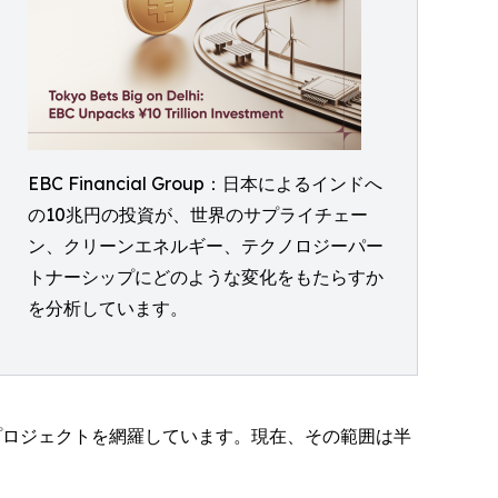
EBC Financial Group：日本によるインドへ
の10兆円の投資が、世界のサプライチェー
ン、クリーンエネルギー、テクノロジーパー
トナーシップにどのような変化をもたらすか
を分析しています。
プロジェクトを網羅しています。現在、その範囲は半
。