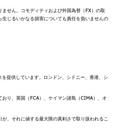
りません。コモディティおよび外国為替（FX）の取
ら生じるいかなる損害についても責任を負いませんの
サービスを提供しています。ロンドン、シドニー、香港、シ
おり、英国（FCA）、ケイマン諸島（CIMA）、オ
引が、それに値する最大限の真剣さで取り扱われるこ