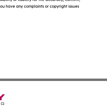
f you have any complaints or copyright issues