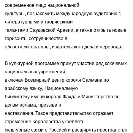
современное лицо национальной
культуры, познакомить международную аудиторию с
литературными и творческими
талантами Саудовской Аравии, а также открыть новые
горизонты сотрудничества в
области литературы, издательского дела и перевода.
В культурной программе примут участие ряд ключевых
национальных учреждений,
включая Всемирный центр короля Салмана по
арабскому языку, Национальную
библиотеку имени короля Фахда и Министерство по
делам ислама, призыва и
наставления. Такое представительство отражает
стремление Королевства укреплять
культурные связи с Россией и расширять пространство