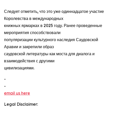
Следует отметить, что это уже одиннадцатое участие
Королевства в международных
книжных ярмарках в 2025 году. Ранее проведенные
мероприятия способствовали
популяризации культурного наследия Саудовской
Аравии и закрепили образ
саудовской литературы как моста для диалога и
взаимодействия с другими
цивилизациями.
-
-
email us here
Legal Disclaimer: