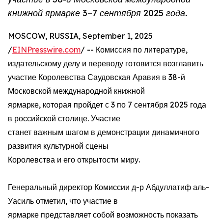
книжной ярмарке 3–7 сентября 2025 года.
MOSCOW, RUSSIA, September 1, 2025
/
EINPresswire.com
/ -- Комиссия по литературе,
издательскому делу и переводу готовится возглавить
участие Королевства Саудовская Аравия в 38-й
Московской международной книжной
ярмарке, которая пройдет с 3 по 7 сентября 2025 года
в российской столице. Участие
станет важным шагом в демонстрации динамичного
развития культурной сцены
Королевства и его открытости миру.
Генеральный директор Комиссии д-р Абдуллатиф аль-
Уасиль отметил, что участие в
ярмарке представляет собой возможность показать