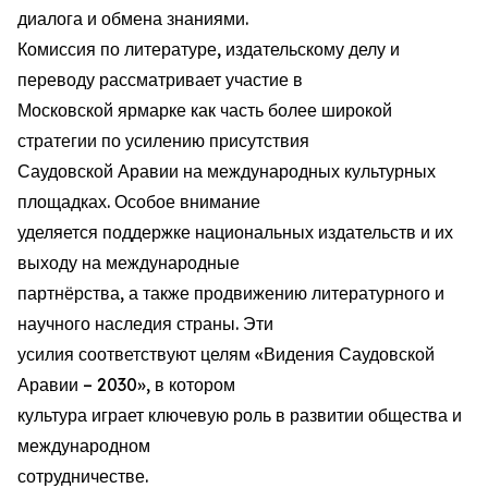
диалога и обмена знаниями.
Комиссия по литературе, издательскому делу и
переводу рассматривает участие в
Московской ярмарке как часть более широкой
стратегии по усилению присутствия
Саудовской Аравии на международных культурных
площадках. Особое внимание
уделяется поддержке национальных издательств и их
выходу на международные
партнёрства, а также продвижению литературного и
научного наследия страны. Эти
усилия соответствуют целям «Видения Саудовской
Аравии – 2030», в котором
культура играет ключевую роль в развитии общества и
международном
сотрудничестве.