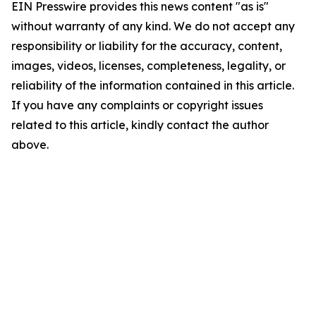
EIN Presswire provides this news content "as is"
without warranty of any kind. We do not accept any
responsibility or liability for the accuracy, content,
images, videos, licenses, completeness, legality, or
reliability of the information contained in this article.
If you have any complaints or copyright issues
related to this article, kindly contact the author
above.