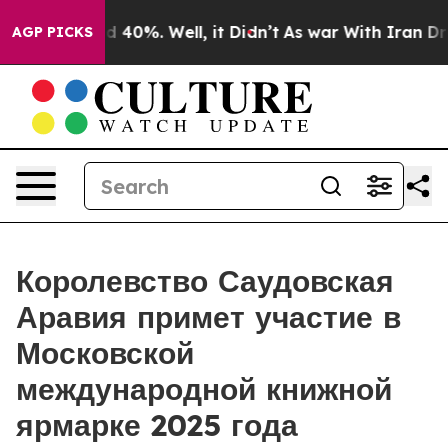
 Around 40%. Well, it Didn’t
As war With Iran Drove 
AGP PICKS
Королевство Саудовская
Аравия примет участие в
Московской
международной книжной
ярмарке 2025 года