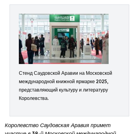
Стенд Саудовской Аравии на Московской
международной книжной ярмарке 2025,
представляющий культуру и литературу
Королевства.
Королевство Саудовская Аравия примет
участие в 38-й Московской международной