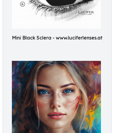
Mini Black Sclera - www.luciferlenses.at