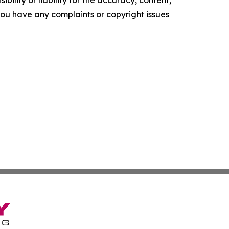
f you have any complaints or copyright issues