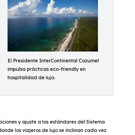
El Presidente InterContinental Cozumel
impulsa prácticas eco-friendly en
hospitalidad de lujo.
ciones y ajuste a los estándares del Sistema
nde los viajeros de lujo se inclinan cada vez