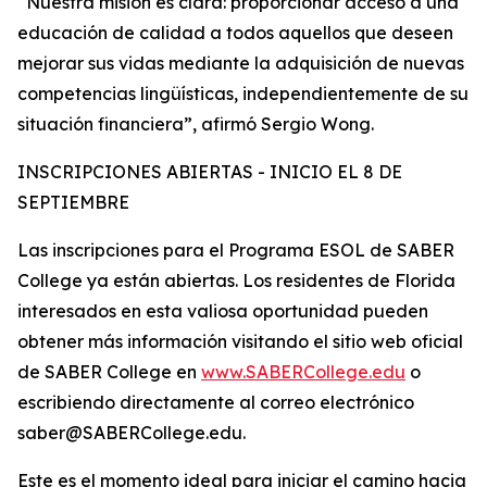
“Nuestra misión es clara: proporcionar acceso a una
educación de calidad a todos aquellos que deseen
mejorar sus vidas mediante la adquisición de nuevas
competencias lingüísticas, independientemente de su
situación financiera”, afirmó Sergio Wong.
INSCRIPCIONES ABIERTAS - INICIO EL 8 DE
SEPTIEMBRE
Las inscripciones para el Programa ESOL de SABER
College ya están abiertas. Los residentes de Florida
interesados en esta valiosa oportunidad pueden
obtener más información visitando el sitio web oficial
de SABER College en
www.SABERCollege.edu
o
escribiendo directamente al correo electrónico
saber@SABERCollege.edu.
Este es el momento ideal para iniciar el camino hacia