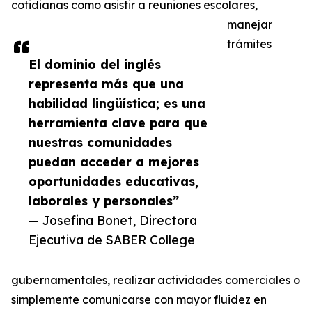
cotidianas como asistir a reuniones escolares,
manejar
trámites
El dominio del inglés
representa más que una
habilidad lingüística; es una
herramienta clave para que
nuestras comunidades
puedan acceder a mejores
oportunidades educativas,
laborales y personales”
— Josefina Bonet, Directora
Ejecutiva de SABER College
gubernamentales, realizar actividades comerciales o
simplemente comunicarse con mayor fluidez en