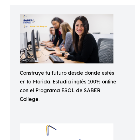
Construye tu futuro desde donde estés
en la Florida. Estudia inglés 100% online
con el Programa ESOL de SABER
College.