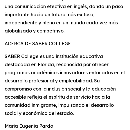
una comunicación efectiva en inglés, dando un paso
importante hacia un futuro más exitoso,
independiente y pleno en un mundo cada vez más
globalizado y competitivo.
ACERCA DE SABER COLLEGE
SABER College es una institución educativa
destacada en Florida, reconocida por ofrecer
programas académicos innovadores enfocados en el
desarrollo profesional y empleabilidad. Su
compromiso con la inclusión social y la educación
accesible refleja el espíritu de servicio hacia la
comunidad inmigrante, impulsando el desarrollo
social y económico del estado.
Maria Eugenia Pardo