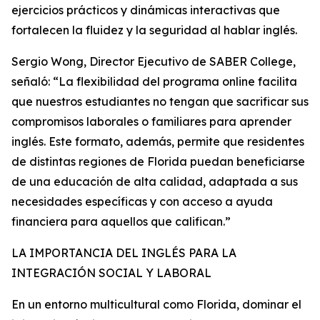
ejercicios prácticos y dinámicas interactivas que
fortalecen la fluidez y la seguridad al hablar inglés.
Sergio Wong, Director Ejecutivo de SABER College,
señaló: “La flexibilidad del programa online facilita
que nuestros estudiantes no tengan que sacrificar sus
compromisos laborales o familiares para aprender
inglés. Este formato, además, permite que residentes
de distintas regiones de Florida puedan beneficiarse
de una educación de alta calidad, adaptada a sus
necesidades específicas y con acceso a ayuda
financiera para aquellos que califican.”
LA IMPORTANCIA DEL INGLÉS PARA LA
INTEGRACIÓN SOCIAL Y LABORAL
En un entorno multicultural como Florida, dominar el