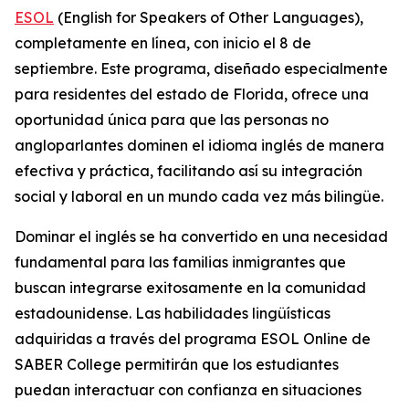
ESOL
(English for Speakers of Other Languages),
completamente en línea, con inicio el 8 de
septiembre. Este programa, diseñado especialmente
para residentes del estado de Florida, ofrece una
oportunidad única para que las personas no
angloparlantes dominen el idioma inglés de manera
efectiva y práctica, facilitando así su integración
social y laboral en un mundo cada vez más bilingüe.
Dominar el inglés se ha convertido en una necesidad
fundamental para las familias inmigrantes que
buscan integrarse exitosamente en la comunidad
estadounidense. Las habilidades lingüísticas
adquiridas a través del programa ESOL Online de
SABER College permitirán que los estudiantes
puedan interactuar con confianza en situaciones