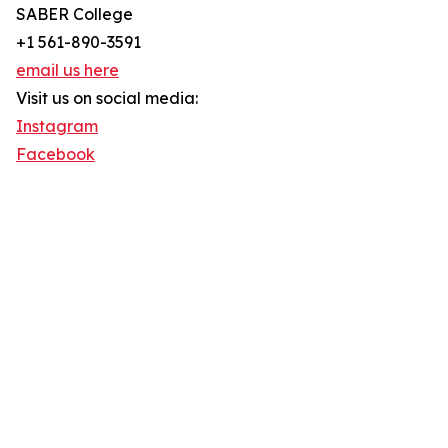
SABER College
+1 561-890-3591
email us here
Visit us on social media:
Instagram
Facebook