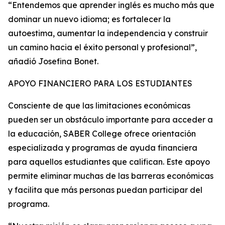
“Entendemos que aprender inglés es mucho más que
dominar un nuevo idioma; es fortalecer la
autoestima, aumentar la independencia y construir
un camino hacia el éxito personal y profesional”,
añadió Josefina Bonet.
APOYO FINANCIERO PARA LOS ESTUDIANTES
Consciente de que las limitaciones económicas
pueden ser un obstáculo importante para acceder a
la educación, SABER College ofrece orientación
especializada y programas de ayuda financiera
para aquellos estudiantes que califican. Este apoyo
permite eliminar muchas de las barreras económicas
y facilita que más personas puedan participar del
programa.