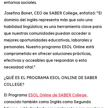
entornos sociales.
Josefina Bonet, CEO de SABER College, enfatizó: “El
dominio del inglés representa más que solo una
habilidad lingüística; es una herramienta clave para
que nuestras comunidades puedan acceder a
mejores oportunidades educativas, laborales y
personales. Nuestro programa ESOL Online está
comprometido en ofrecer soluciones prácticas,
efectivas y accesibles que respondan a esta
necesidad vital.”
¿QUÉ ES EL PROGRAMA ESOL ONLINE DE SABER
COLLEGE?
El Programa
ESOL Online de SABER College,
conocido también como Inglés como Segundo