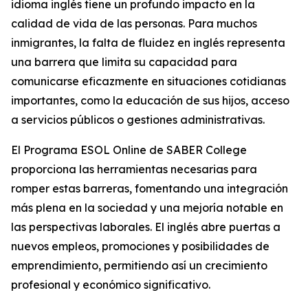
idioma inglés tiene un profundo impacto en la
calidad de vida de las personas. Para muchos
inmigrantes, la falta de fluidez en inglés representa
una barrera que limita su capacidad para
comunicarse eficazmente en situaciones cotidianas
importantes, como la educación de sus hijos, acceso
a servicios públicos o gestiones administrativas.
El Programa ESOL Online de SABER College
proporciona las herramientas necesarias para
romper estas barreras, fomentando una integración
más plena en la sociedad y una mejoría notable en
las perspectivas laborales. El inglés abre puertas a
nuevos empleos, promociones y posibilidades de
emprendimiento, permitiendo así un crecimiento
profesional y económico significativo.