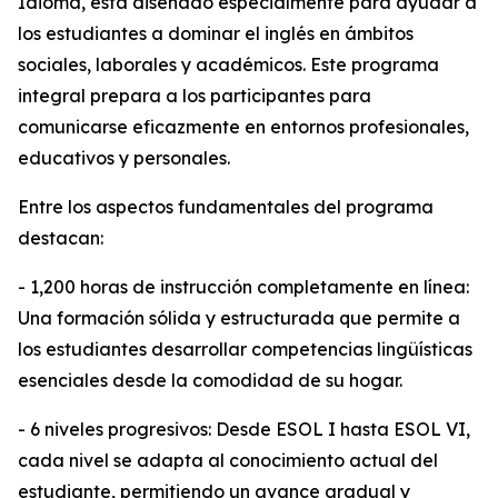
Idioma, está diseñado especialmente para ayudar a
los estudiantes a dominar el inglés en ámbitos
sociales, laborales y académicos. Este programa
integral prepara a los participantes para
comunicarse eficazmente en entornos profesionales,
educativos y personales.
Entre los aspectos fundamentales del programa
destacan:
- 1,200 horas de instrucción completamente en línea:
Una formación sólida y estructurada que permite a
los estudiantes desarrollar competencias lingüísticas
esenciales desde la comodidad de su hogar.
- 6 niveles progresivos: Desde ESOL I hasta ESOL VI,
cada nivel se adapta al conocimiento actual del
estudiante, permitiendo un avance gradual y