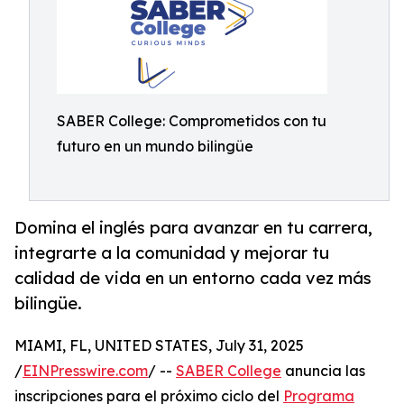
SABER College: Comprometidos con tu
futuro en un mundo bilingüe
Domina el inglés para avanzar en tu carrera,
integrarte a la comunidad y mejorar tu
calidad de vida en un entorno cada vez más
bilingüe.
MIAMI, FL, UNITED STATES, July 31, 2025
/
EINPresswire.com
/ --
SABER College
anuncia las
inscripciones para el próximo ciclo del
Programa