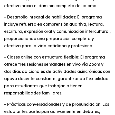
efectivo hacia el dominio completo del idioma.
- Desarrollo integral de habilidades: El programa
incluye refuerzo en comprensión auditiva, lectura,
escritura, expresión oral y comunicación intercultural,
proporcionando una preparación completa y
efectiva para la vida cotidiana y profesional.
- Clases online con estructura flexible: El programa
ofrece tres sesiones semanales en vivo vía Zoom y
dos días adicionales de actividades asincrónicas con
apoyo docente constante, garantizando flexibilidad
para estudiantes que trabajan o tienen
responsabilidades familiares.
- Prácticas conversacionales y de pronunciación: Los
estudiantes participan activamente en debates,