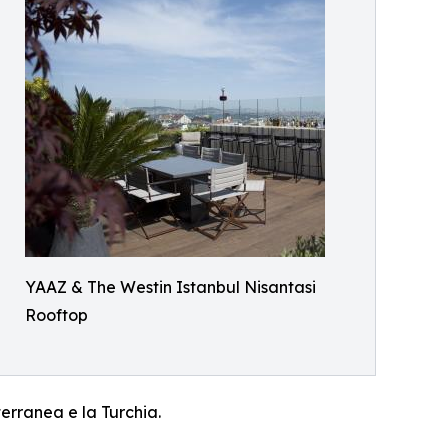
YAAZ & The Westin Istanbul Nisantasi
Rooftop
terranea e la Turchia.