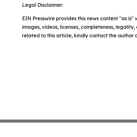
Legal Disclaimer:
EIN Presswire provides this news content "as is" 
images, videos, licenses, completeness, legality, o
related to this article, kindly contact the author