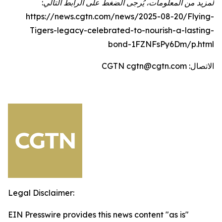
لمزيد من المعلومات، يُرجى الضغط على الرابط التالي:
https://news.cgtn.com/news/2025-08-20/Flying-
Tigers-legacy-celebrated-to-nourish-a-lasting-
bond-1FZNFsPy6Dm/p.html
الاتصال: CGTN cgtn@cgtn.com
Legal Disclaimer:
EIN Presswire provides this news content "as is"