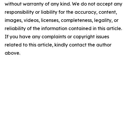
without warranty of any kind. We do not accept any
responsibility or liability for the accuracy, content,
images, videos, licenses, completeness, legality, or
reliability of the information contained in this article.
If you have any complaints or copyright issues
related to this article, kindly contact the author
above.